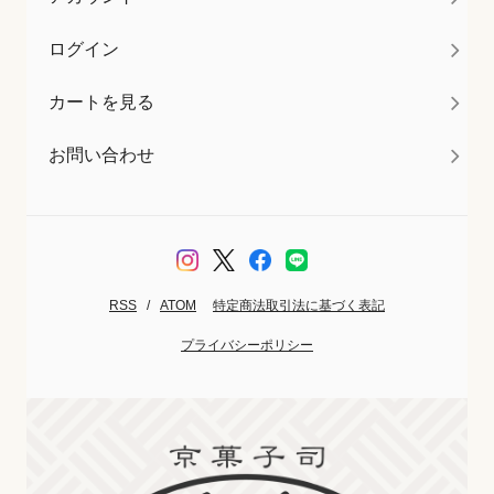
ログイン
カートを見る
お問い合わせ
RSS
/
ATOM
特定商法取引法に基づく表記
プライバシーポリシー