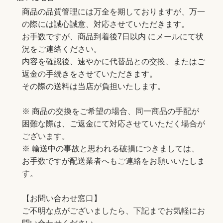
商品の品質管理には万全を期しておりますが、万一
の際には誠心誠意、対応させていただきます。
お手数ですが、商品到着後7日以内 にメールにて状
況をご連絡ください。
内容を確認後、速やかに代替品との交換、またはご
返金の手続きをさせていただきます。
その際の送料は当店が負担いたします。
※ 商品の交換をご希望の場合、同一商品の手配が
困難な際は、ご返金にて対応させていただく場合が
ございます。
※ 輸送中の事故と思われる破損につきましては、
お手数ですが配送業者へもご連絡をお願いいたしま
す。
【お問い合わせ窓口】
ご不明な点がございましたら、下記までお気軽にお