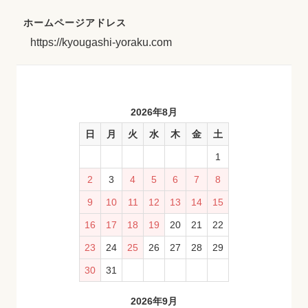
ホームページアドレス
https://kyougashi-yoraku.com
2026年8月
日
月
火
水
木
金
土
1
2
3
4
5
6
7
8
9
10
11
12
13
14
15
16
17
18
19
20
21
22
23
24
25
26
27
28
29
30
31
2026年9月