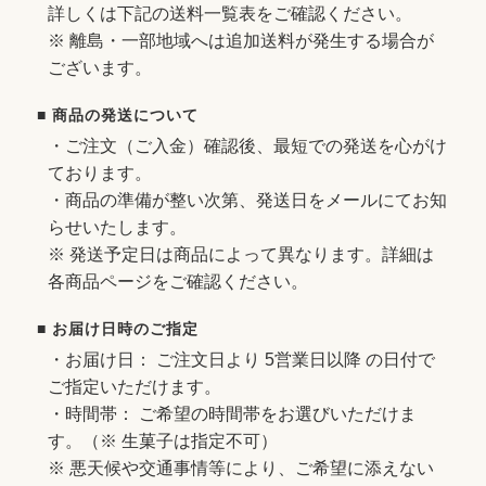
詳しくは下記の送料一覧表をご確認ください。
※ 離島・一部地域へは追加送料が発生する場合が
ございます。
■ 商品の発送について
・ご注文（ご入金）確認後、最短での発送を心がけ
ております。
・商品の準備が整い次第、発送日をメールにてお知
らせいたします。
※ 発送予定日は商品によって異なります。詳細は
各商品ページをご確認ください。
■ お届け日時のご指定
・お届け日： ご注文日より 5営業日以降 の日付で
ご指定いただけます。
・時間帯： ご希望の時間帯をお選びいただけま
す。（※ 生菓子は指定不可）
※ 悪天候や交通事情等により、ご希望に添えない