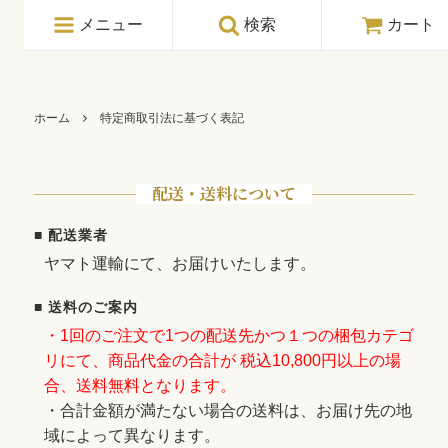
メニュー
検索
カート
ホーム
特定商取引法に基づく表記
配送・送料について
■ 配送業者
ヤマト運輸にて、お届けいたします。
■ 送料のご案内
・1回のご注文で1つの配送先かつ１つの梱包カテゴ
リにて、商品代金の合計が 税込10,800円以上の場
合、送料無料となります。
・合計金額が満たない場合の送料は、お届け先の地
域によって異なります。