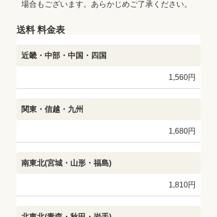
場合もございます。あらかじめご了承ください。
送料 料金表
近畿・中部・中国・四国
1,560円
関東・信越・九州
1,680円
南東北(宮城・山形・福島)
1,810円
北東北(青森・秋田・岩手)