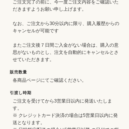
ご注文完了の前に、今一度ご注文内容をご確認いた
だきますようお願い申し上げます。
なお、ご注文から30分以内に限り、購入履歴からの
キャンセルが可能です
またご注文後７日間ご入金がない場合は、購入の意
思がないものとし、注文を自動的にキャンセルとさ
せていただきます。
販売数量
各商品ページにてご確認ください。
引渡し時期
ご注文を受けてから3営業日以内に発送いたしま
す。
※ クレジットカード決済の場合は5営業日以内に発
送となります。