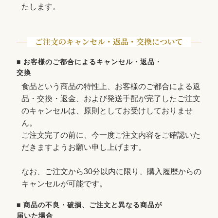
たします。
ご注文のキャンセル・返品・交換について
■ お客様のご都合によるキャンセル・返品・
交換
食品という商品の特性上、お客様のご都合による返
品・交換・返金、および発送手配が完了したご注文
のキャンセルは、原則としてお受けしておりませ
ん。
ご注文完了の前に、今一度ご注文内容をご確認いた
だきますようお願い申し上げます。
なお、ご注文から30分以内に限り、購入履歴からの
キャンセルが可能です。
■ 商品の不良・破損、ご注文と異なる商品が
届いた場合