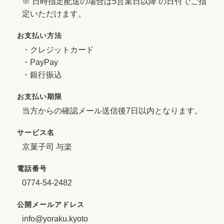
※ 日時指定配送の場合は5営業日以降 の日付でご指
定いただけます。
お支払い方法
・クレジットカード
・PayPay
・銀行振込
お支払い期限
当方からの確認メール送信後7日以内となります。
サービス名
京菓子司 与楽
電話番号
0774-54-2482
公開メールアドレス
info@yoraku.kyoto