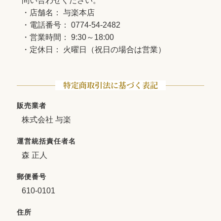
問い合わせください。
・店舗名： 与楽本店
・電話番号： 0774-54-2482
・営業時間： 9:30～18:00
・定休日： 火曜日（祝日の場合は営業）
特定商取引法に基づく表記
販売業者
株式会社 与楽
運営統括責任者名
森 正人
郵便番号
610-0101
住所