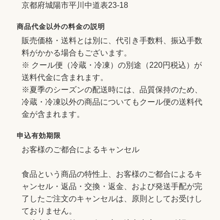
京都府城陽市平川中道表23-18
商品代金以外の料金の説明
販売価格・送料とは別に、代引き手数料、振込手数
料がかかる場合もございます。
※ クール便（冷蔵・冷凍）の別途（220円税込）が
送料代金に含まれます。
※夏季のシーズンの配送時には、品質保持のため、
冷蔵・冷凍以外の商品についてもクール便の送料代
金が含まれます。
申込有効期限
お客様のご都合によるキャンセル
食品という商品の特性上、お客様のご都合によるキ
ャンセル・返品・交換・返金、および発送手配が完
了したご注文のキャンセルは、原則としてお受けし
ておりません。