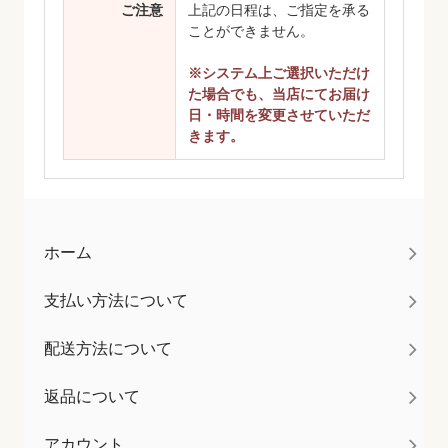
ご注意
上記の日程は、ご指定を承る
ことができません。
※システム上ご選択いただけ
た場合でも、当店にてお届け
日・時間を変更させていただ
きます。
ホーム
支払い方法について
配送方法について
返品について
アカウント