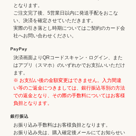
となります。
ご注文完了後、5営業日以内に発送手配をおこな
い、決済を確定させていただきます。
実際の引き落とし時期についてはご契約のカード会
社へお問い合わせください。
PayPay
決済画面よりQRコードスキャン・ログイン、また
はアプリ（スマホ）のいずれかでお支払いいただけ
ます。
※ お支払い後の金額変更はできません。入力間違
い等のご返金につきましては、銀行振込等別の方法
での返金となり、その際の手数料についてはお客様
負担となります。
銀行振込
お振り込み手数料はお客様負担となります。
お振り込み先は、購入確定後メールにてお知らせい