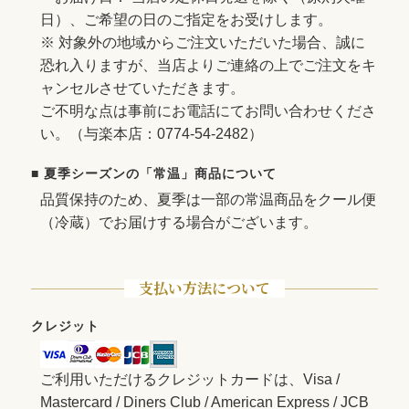
日）、ご希望の日のご指定をお受けします。
※ 対象外の地域からご注文いただいた場合、誠に
恐れ入りますが、当店よりご連絡の上でご注文をキ
ャンセルさせていただきます。
ご不明な点は事前にお電話にてお問い合わせくださ
い。（与楽本店：0774-54-2482）
■ 夏季シーズンの「常温」商品について
品質保持のため、夏季は一部の常温商品をクール便
（冷蔵）でお届けする場合がございます。
支払い方法について
クレジット
ご利用いただけるクレジットカードは、Visa /
Mastercard / Diners Club / American Express / JCB