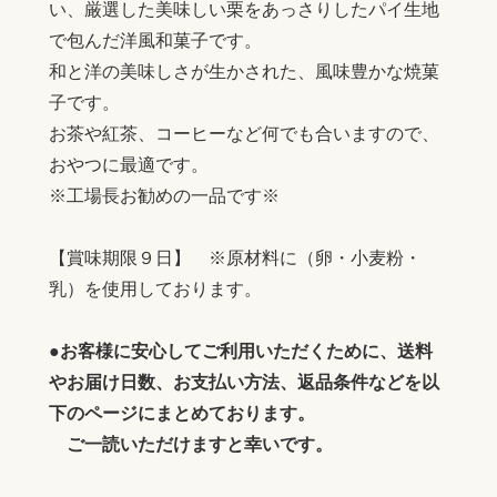
い、厳選した美味しい栗をあっさりしたパイ生地
で包んだ洋風和菓子です。
和と洋の美味しさが生かされた、風味豊かな焼菓
子です。
お茶や紅茶、コーヒーなど何でも合いますので、
おやつに最適です。
※工場長お勧めの一品です※
【賞味期限９日】 ※原材料に（卵・小麦粉・
乳）を使用しております。
●お客様に安心してご利用いただくために、送料
やお届け日数、お支払い方法、返品条件などを以
下のページにまとめております。
ご一読いただけますと幸いです。