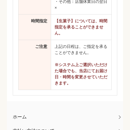
・その他：店舗休業日の翌日
×
時間指定
【生菓子】については、時間
指定を承ることができませ
ん。
ご注意
上記の日程は、ご指定を承る
ことができません。
※システム上ご選択いただけ
た場合でも、当店にてお届け
日・時間を変更させていただ
きます。
ホーム