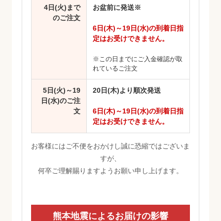
4日(火)まで
お盆前に発送※
のご注文
6日(木)～19日(水)の到着日指
定はお受けできません。
※この日までにご入金確認が取
れているご注文
5日(火)～19
20日(木)より順次発送
日(水)のご注
文
6日(木)～19日(水)の到着日指
定はお受けできません。
お客様にはご不便をおかけし誠に恐縮ではございま
すが、
何卒ご理解賜りますようお願い申し上げます。
熊本地震によるお届けの影響