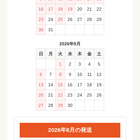
16
17
18
19
20
21
22
23
24
25
26
27
28
29
30
31
2026年9月
日
月
火
水
木
金
土
1
2
3
4
5
6
7
8
9
10
11
12
13
14
15
16
17
18
19
20
21
22
23
24
25
26
27
28
29
30
2026年8月の発送