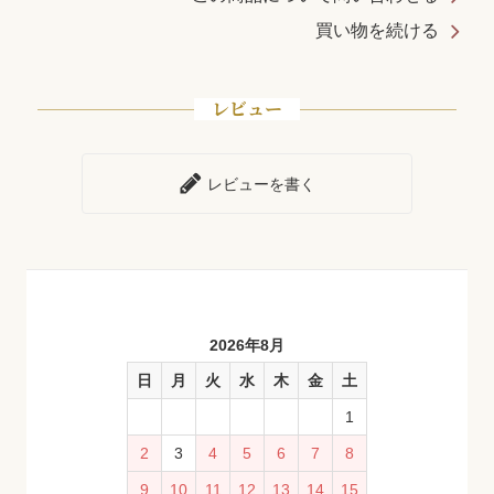
買い物を続ける
レビュー
レビューを書く
2026年8月
日
月
火
水
木
金
土
1
2
3
4
5
6
7
8
9
10
11
12
13
14
15