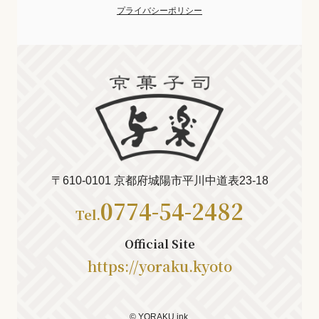
プライバシーポリシー
〒610-0101
京都府城陽市平川中道表23-18
0774-54-2482
Tel.
Official Site
https://yoraku.kyoto
© YORAKU ink.