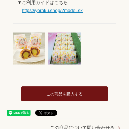
▼ご利用ガイドはこちら
https://yoraku.shop/?mode=sk
この商品を購入する
この商品について問い合わせる