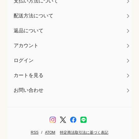
支払い方法について
配送方法について
返品について
アカウント
ログイン
カートを見る
お問い合わせ
RSS
/
ATOM
特定商法取引法に基づく表記