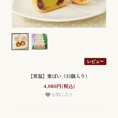
レビュー
【常温】栗ぱい（15個入り）
4,080円(税込)
お気に入り