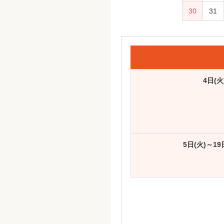
30
31
4日(
5日(火)～1