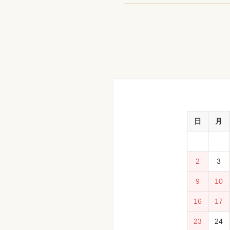
日
月
2
3
9
10
16
17
23
24