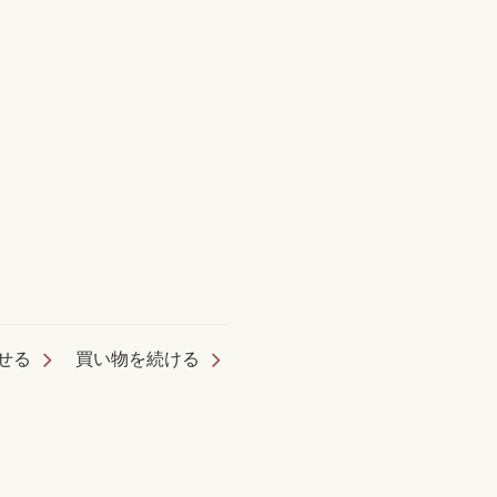
せる
買い物を続ける