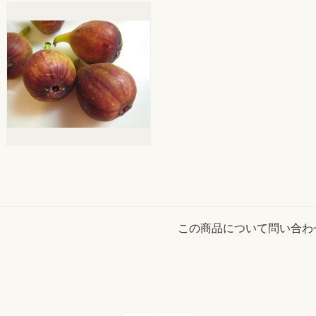
この商品について問い合わ