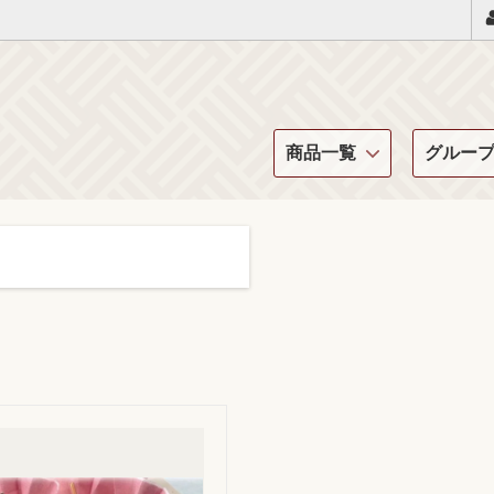
商品一覧
グルー
季節の商品