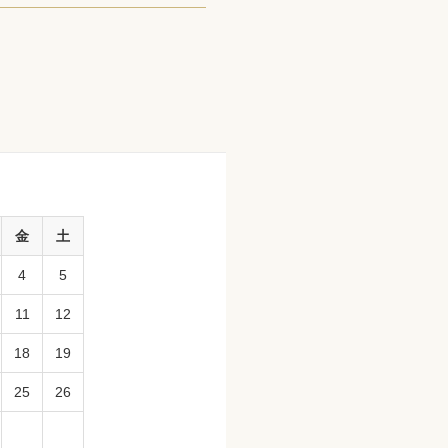
金
土
4
5
11
12
18
19
25
26