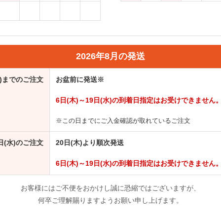
2026年8月の発送
火)までのご注文
お盆前に発送※
6日(木)～19日(水)の到着日指定はお受けできません
※この日までにご入金確認が取れているご注文
9日(水)のご注文
20日(木)より順次発送
6日(木)～19日(水)の到着日指定はお受けできません
お客様にはご不便をおかけし誠に恐縮ではございますが、
何卒ご理解賜りますようお願い申し上げます。